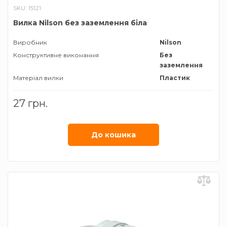
SKU: 15121
Вилка Nilson без заземлення біла
Виробник
Nilson
Конструктивне виконання
Без
заземлення
Матеріал вилки
Пластик
27 грн.
До кошика