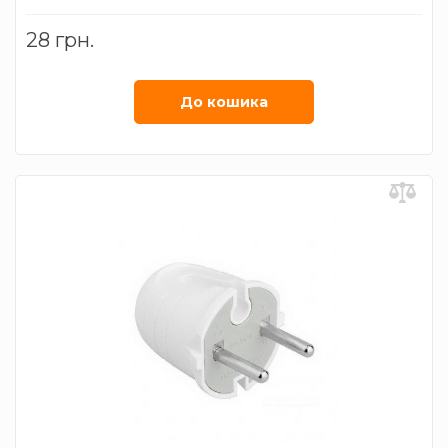
28 грн.
До кошика