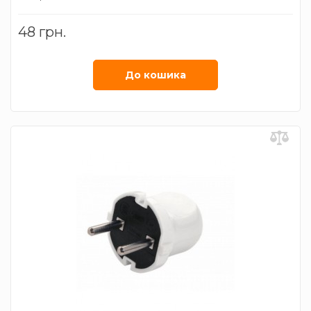
48 грн.
До кошика