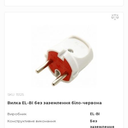
SKU: 15125
Вилка EL-BI без заземлення біло-червона
Виробник
EL-BI
Конструктивне виконання
Без
заземлення