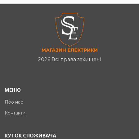
2026 Всі права захищені
МЕНЮ
Про нас
Контакти
КУТОК СПОЖИВАЧА