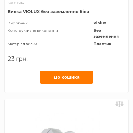
SKU: 15114
Вилка VIOLUX без заземлення біла
Виробник
Violux
Конструктивне виконання
Без
заземлення
Матеріал вилки
Пластик
23 грн.
До кошика