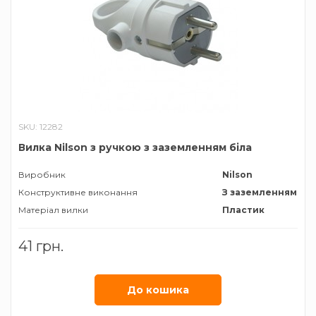
SKU: 12282
Вилка Nilson з ручкою з заземленням біла
Виробник
Nilson
Конструктивне виконання
З заземленням
Матеріал вилки
Пластик
41 грн.
До кошика