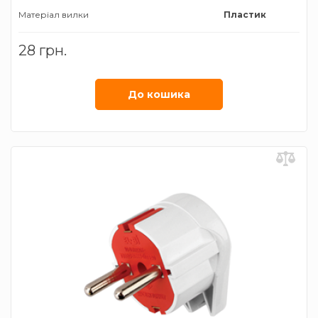
Матеріал вилки
Пластик
28 грн.
До кошика