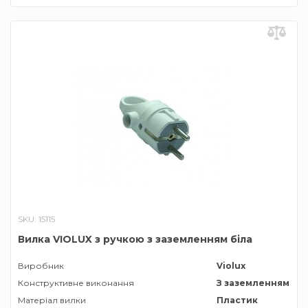
SKU: 15115
Вилка VIOLUX з ручкою з заземленням біла
Виробник
Violux
Конструктивне виконання
З заземленням
Матеріал вилки
Пластик