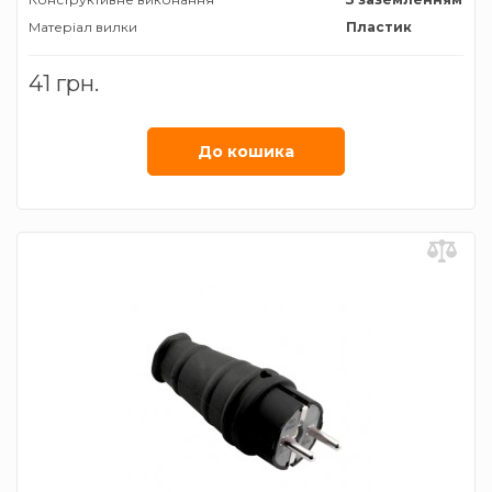
Матеріал вилки
Пластик
41 грн.
До кошика