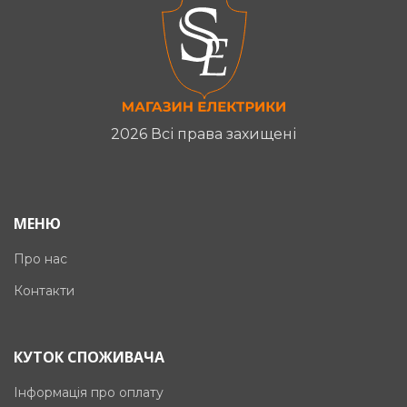
2026 Всі права захищені
МЕНЮ
Про нас
Контакти
КУТОК СПОЖИВАЧА
Інформація про оплату