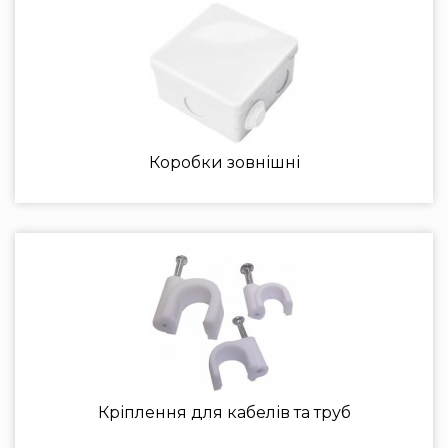
Коробки зовнішні
Кріплення для кабелів та труб