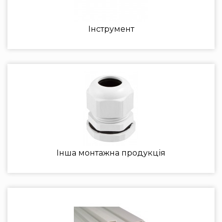
Інструмент
Інша монтажна продукція