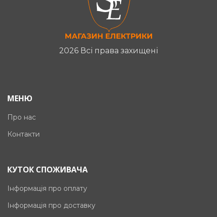
2026 Всі права захищені
МЕНЮ
Про нас
Контакти
КУТОК СПОЖИВАЧА
Інформація про оплату
Інформація про доставку