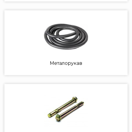
Металорукав