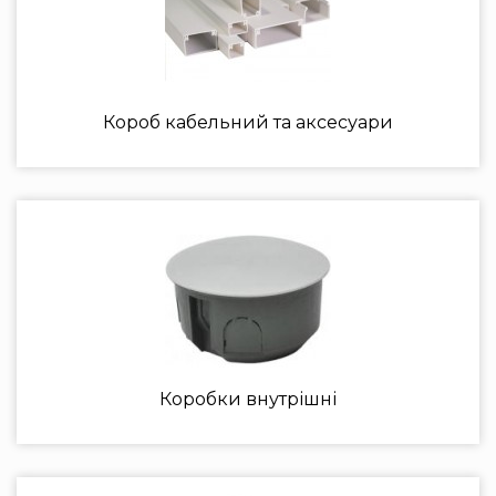
Короб кабельний та аксесуари
Коробки внутрішні