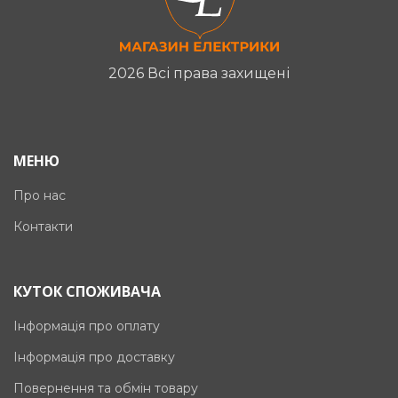
2026 Всі права захищені
МЕНЮ
Про нас
Контакти
КУТОК СПОЖИВАЧА
Інформація про оплату
Інформація про доставку
Повернення та обмін товару