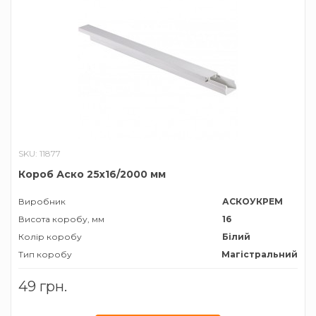
SKU: 11877
Короб Аско 25х16/2000 мм
Виробник
АСКОУКРЕМ
Висота коробу, мм
16
Колір коробу
Білий
Тип коробу
Магістральний
Ширина коробу, мм
25
49 грн.