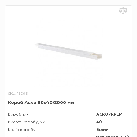
SKU: 16096
Короб Аско 80х40/2000 мм
Виробник
АСКОУКРЕМ
Висота коробу, мм
40
Колір коробу
Білий