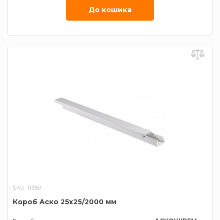
До кошика
SKU: 11359
Короб Аско 25х25/2000 мм