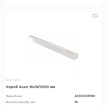
SKU: 14122
Короб Аско 16х16/2000 мм
Виробник
АСКОУКРЕМ
Висота коробу, мм
16