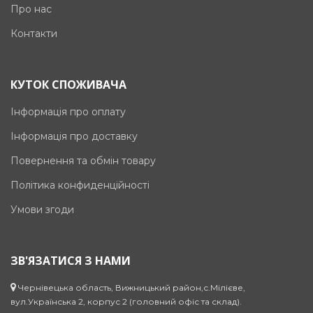
Про нас
Контакти
КУТОК СПОЖИВАЧА
Інформація про оплату
Інформація про доставку
Повернення та обмін товару
Політика конфиденційності
Умови згоди
ЗВ'ЯЗАТИСЯ З НАМИ
Чернівецька область, Вижницький район,с.Мілієве,
вул.Українська 2, корпус 2 (головний офіс та склад).