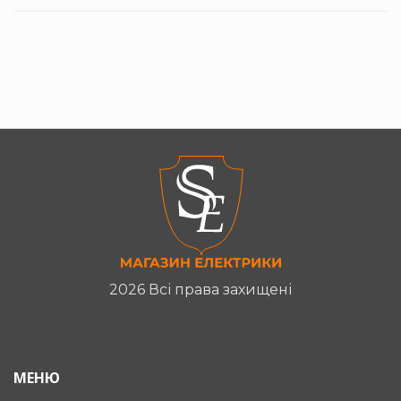
2026 Всі права захищені
МЕНЮ