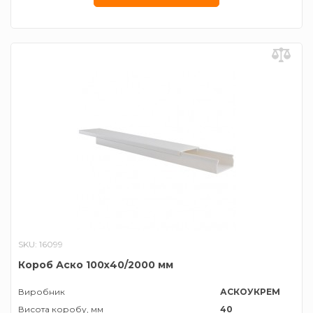
SKU: 16099
Короб Аско 100х40/2000 мм
Виробник
АСКОУКРЕМ
Висота коробу, мм
40