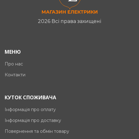
2026 Всі права захищені
МЕНЮ
Про нас
Контакти
КУТОК СПОЖИВАЧА
Інформація про оплату
Інформація про доставку
Повернення та обмін товару