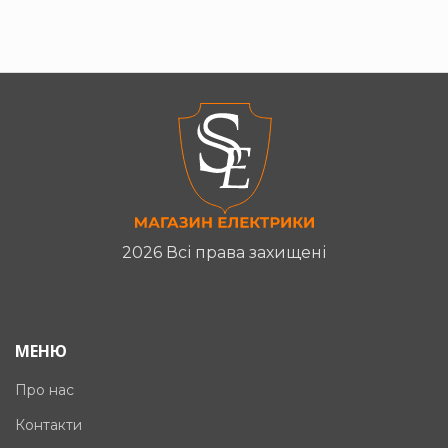
2026 Всі права захищені
МЕНЮ
Про нас
Контакти