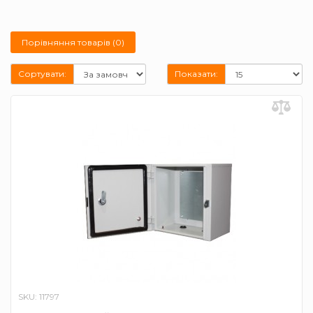
Порівняння товарів (0)
Сортувати:
Показати:
SKU: 11797