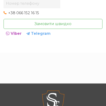
+38 066 152 16 15
Замовити швидко
Viber
Telegram