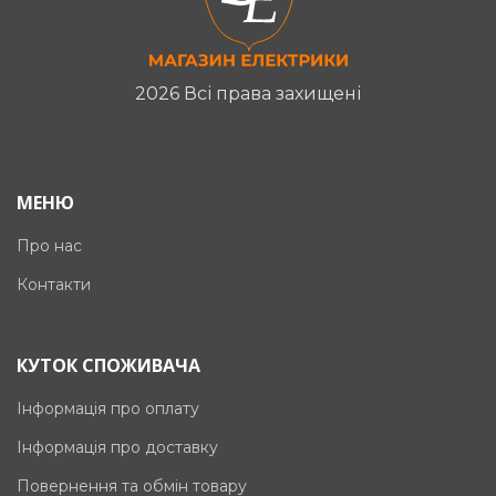
2026 Всі права захищені
МЕНЮ
Про нас
Контакти
КУТОК СПОЖИВАЧА
Інформація про оплату
Інформація про доставку
Повернення та обмін товару