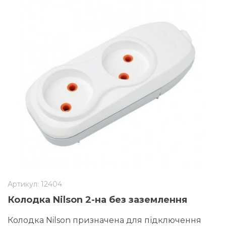
Артикул: 12404
Колодка Nilson 2-на без заземлення
Колодка Nilson призначена для підключення