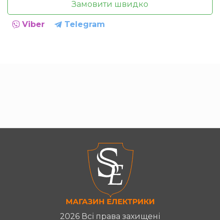
Замовити швидко
Viber
Telegram
2026 Всі права захищені