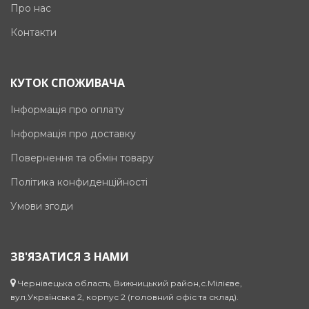
Про нас
Контакти
КУТОК СПОЖИВАЧА
Інформація про оплату
Інформація про доставку
Повернення та обмін товару
Політика конфиденційності
Умови згоди
ЗВ'ЯЗАТИСЯ З НАМИ
Чернівецька область, Вижницький район,с.Мілієве,
вул.Українська 2, корпус 2 (головний офіс та склад).