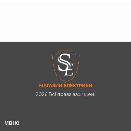
2026 Всі права захищені
МЕНЮ