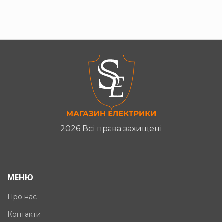
2026 Всі права захищені
МЕНЮ
Про нас
Контакти